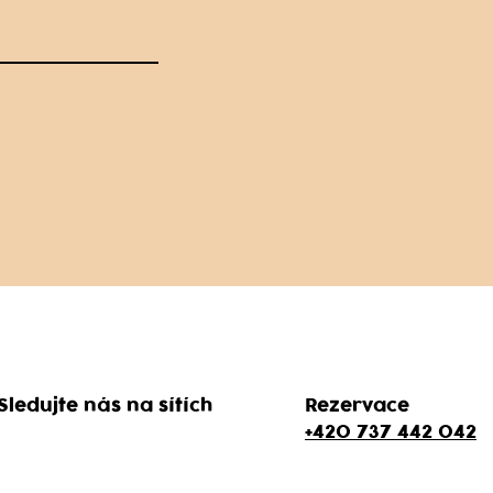
Sledujte nás na sítích
Rezervace
+420 737 442 042