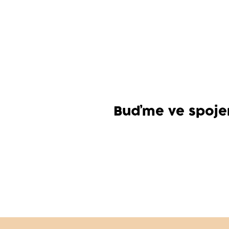
Buďme ve spoje