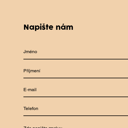
Napište nám