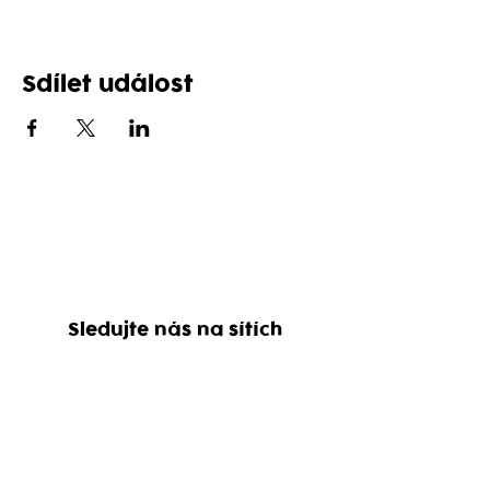
Sdílet událost
Sledujte nás na sítích
Rezervace