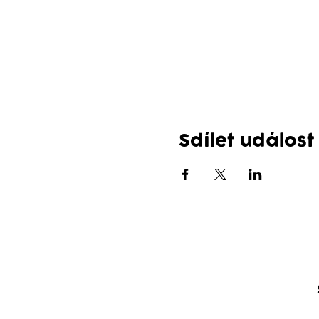
Sdílet událost