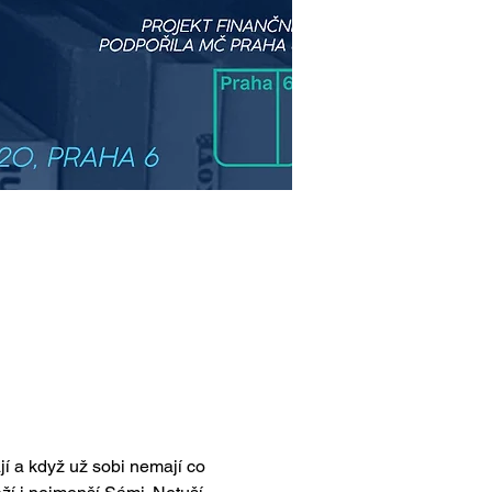
ají a když už sobi nemají co 