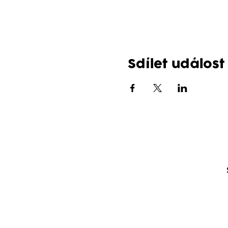
Sdílet událost