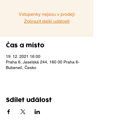
Vstupenky nejsou v prodeji
Zobrazit další události
Čas a místo
19. 12. 2021 16:00
Praha 6, Jaselská 244, 160 00 Praha 6-
Bubeneč, Česko
Sdílet událost