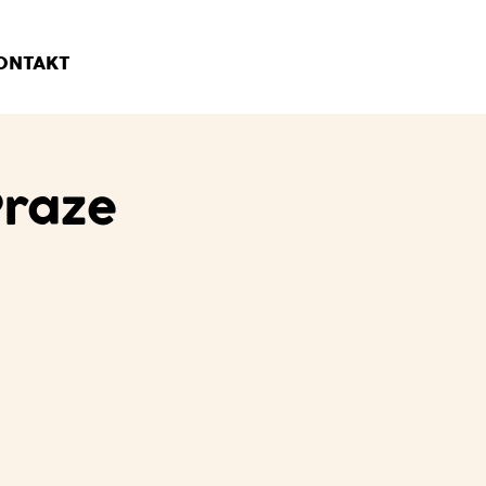
ONTAKT
Praze