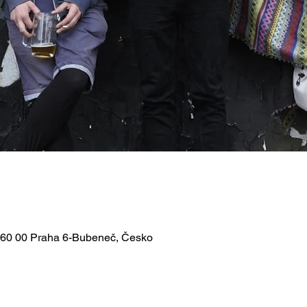
 160 00 Praha 6-Bubeneč, Česko