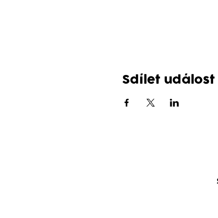
Sdílet událost