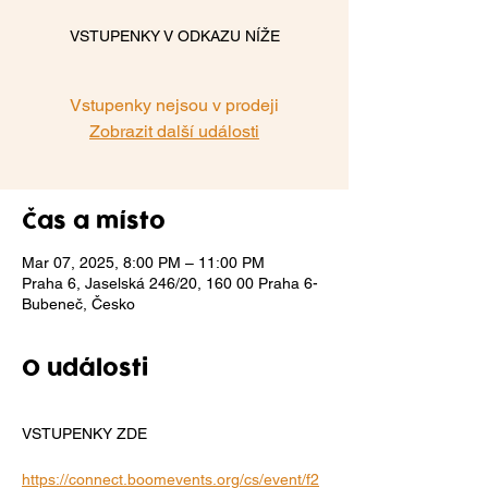
VSTUPENKY V ODKAZU NÍŽE
Vstupenky nejsou v prodeji
Zobrazit další události
Čas a místo
Mar 07, 2025, 8:00 PM – 11:00 PM
Praha 6, Jaselská 246/20, 160 00 Praha 6-
Bubeneč, Česko
O události
VSTUPENKY ZDE
https://connect.boomevents.org/cs/event/f2