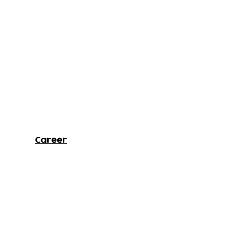
Career