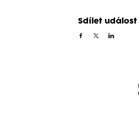
Sdílet událost