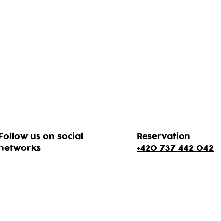
Follow us on social
Reservation
networks
+420 737 442 042