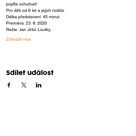
pojďte ochutnat!
Pro děti od 6 let a jejich rodiče. 
Délka představení: 45 minut 
Premiéra: 23. 8. 2020
Režie: Jan Jirků Loutky, 
Zobrazit více
Sdílet událost