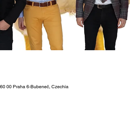
 160 00 Praha 6-Bubeneč, Czechia