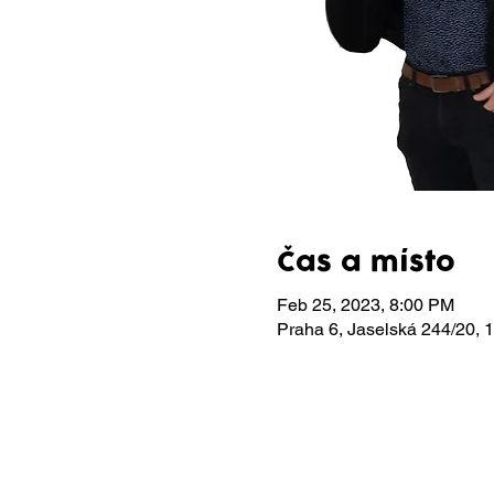
Čas a místo
Feb 25, 2023, 8:00 PM
Praha 6, Jaselská 244/20,