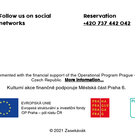
Follow us on social
Reservation
networks
+420 737 442 042
lemented with the financial support of the Operational Program Prague 
Czech Republic.
More information...
Kulturní akce finančně podporuje Městská část Praha 6.
© 2021 Zasekávák