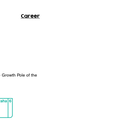
Career
- Growth Pole of the