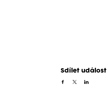
Sdílet událost