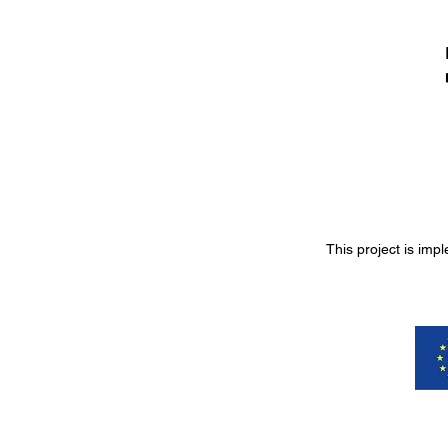
This project is imp