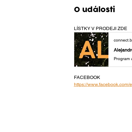
O události
LÍSTKY V PRODEJI ZDE
connect.
Alejandr
FACEBOOK 
https://www.facebook.com