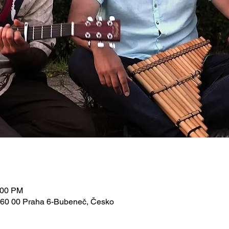
:00 PM
 160 00 Praha 6-Bubeneč, Česko