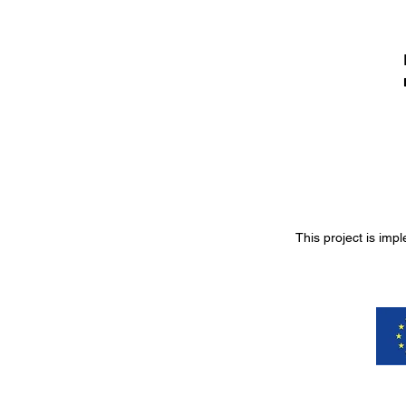
This project is imp