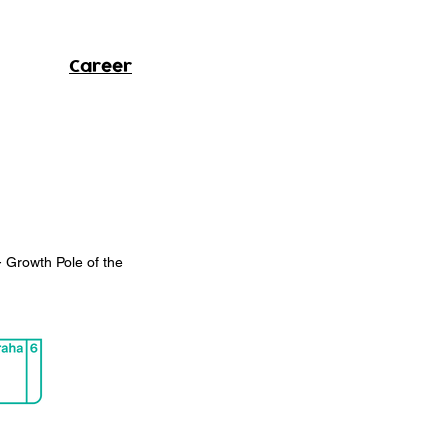
Career
- Growth Pole of the