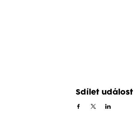
Sdílet událost